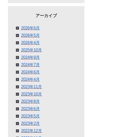
アーカイブ
2026年6月
2026年5月
2026年4月
2025年10月
2024年9月
2024年7月
2024年6月
2024年4月
2023年11月
2023年10月
2023年8月
2023年6月
2023年5月
2023年2月
2022年12月