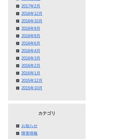
2017年2月
2016年12月
2016年10月
2016年9月
2016年8月
2016年6月
2016年4月
2016年3月
2016年2月
2016年1月
2015年12月
2015年10月
カテゴリ
お知らせ
障害情報