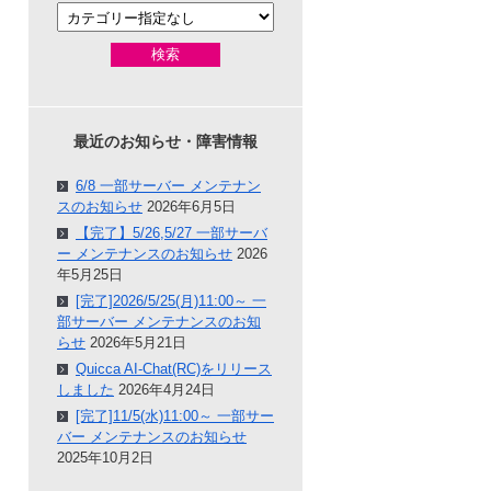
検索
最近のお知らせ・障害情報
6/8 一部サーバー メンテナン
スのお知らせ
2026年6月5日
【完了】5/26,5/27 一部サーバ
ー メンテナンスのお知らせ
2026
年5月25日
[完了]2026/5/25(月)11:00～ 一
部サーバー メンテナンスのお知
らせ
2026年5月21日
Quicca AI-Chat(RC)をリリース
しました
2026年4月24日
[完了]11/5(水)11:00～ 一部サー
バー メンテナンスのお知らせ
2025年10月2日