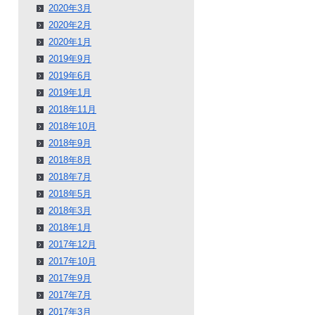
2020年3月
2020年2月
2020年1月
2019年9月
2019年6月
2019年1月
2018年11月
2018年10月
2018年9月
2018年8月
2018年7月
2018年5月
2018年3月
2018年1月
2017年12月
2017年10月
2017年9月
2017年7月
2017年3月