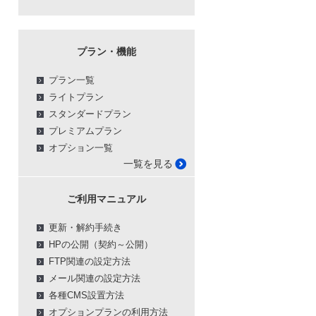
プラン・機能
プラン一覧
ライトプラン
スタンダードプラン
プレミアムプラン
オプション一覧
一覧を見る
ご利用マニュアル
更新・解約手続き
HPの公開（契約～公開）
FTP関連の設定方法
メール関連の設定方法
各種CMS設置方法
オプションプランの利用方法