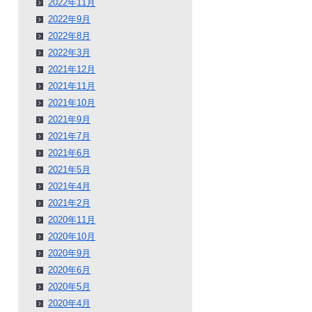
2022年11月
2022年9月
2022年8月
2022年3月
2021年12月
2021年11月
2021年10月
2021年9月
2021年7月
2021年6月
2021年5月
2021年4月
2021年2月
2020年11月
2020年10月
2020年9月
2020年6月
2020年5月
2020年4月