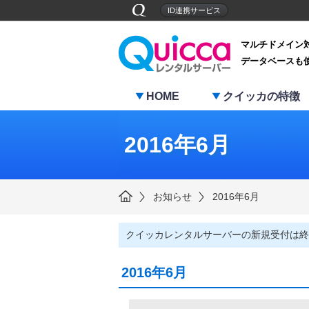
ID連携サービス
マルチドメイン
データベースも
HOME
クイッカの特徴
2016年6月
お知らせ
2016年6月
クイッカレンタルサーバーの新規受付は終
2016年6月