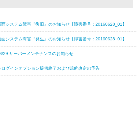
面システム障害『復旧』のお知らせ【障害番号：20160628_01】
面システム障害『発生』のお知らせ【障害番号：20160628_01】
]6/29 サーバーメンテナンスのお知らせ
ルログインオプション提供終了および規約改定の予告