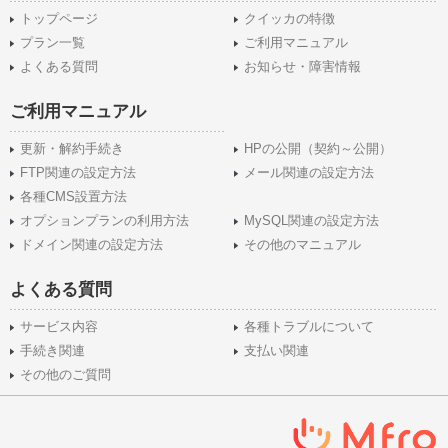
トップページ
クイッカの特徴
プラン一覧
ご利用マニュアル
よくある質問
お知らせ・障害情報
ご利用マニュアル
更新・解約手続き
HPの公開（契約～公開）
FTP関連の設定方法
メール関連の設定方法
各種CMS設置方法
オプションプランの利用方法
MySQL関連の設定方法
ドメイン関連の設定方法
その他のマニュアル
よくある質問
サービス内容
各種トラブルについて
手続き関連
支払い関連
その他のご質問