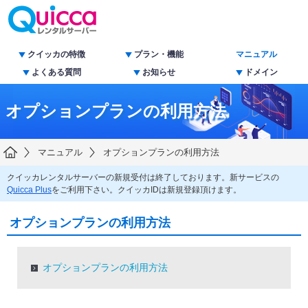
クイッカの特徴
プラン・機能
マニュアル
よくある質問
お知らせ
ドメイン
オプションプランの利用方法
マニュアル
オプションプランの利用方法
クイッカレンタルサーバーの新規受付は終了しております。新サービスの
Quicca Plus
をご利用下さい。クイッカIDは新規登録頂けます。
オプションプランの利用方法
オプションプランの利用方法