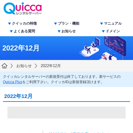
クイッカの特徴
プラン・機能
マニュアル
よくある質問
お知らせ
ドメイン
2022年12月
お知らせ
2022年12月
クイッカレンタルサーバーの新規受付は終了しております。新サービスの
Quicca Plus
をご利用下さい。クイッカIDは新規登録頂けます。
2022年12月