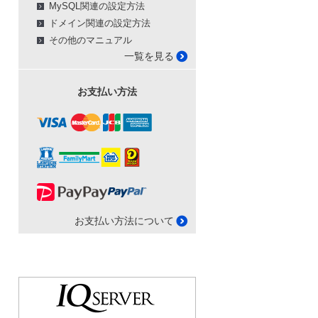
MySQL関連の設定方法
ドメイン関連の設定方法
その他のマニュアル
一覧を見る
お支払い方法
お支払い方法について