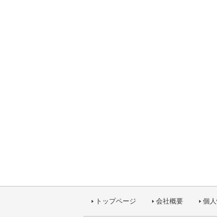
トップページ
会社概要
個人