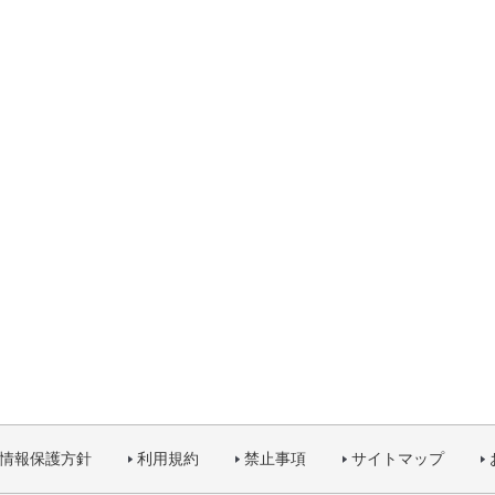
情報保護方針
利用規約
禁止事項
サイトマップ