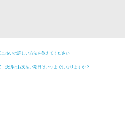
ビニ払いの詳しい方法を教えてください
ビニ決済のお支払い期日はいつまでになりますか？