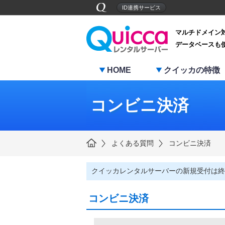
ID連携サービス
マルチドメイン
データベースも
HOME
クイッカの特徴
コンビニ決済
よくある質問
コンビニ決済
クイッカレンタルサーバーの新規受付は終
コンビニ決済