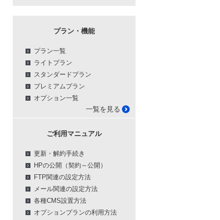
プラン・機能
プラン一覧
ライトプラン
スタンダードプラン
プレミアムプラン
オプション一覧
一覧を見る
ご利用マニュアル
更新・解約手続き
HPの公開（契約～公開）
FTP関連の設定方法
メール関連の設定方法
各種CMS設置方法
オプションプランの利用方法