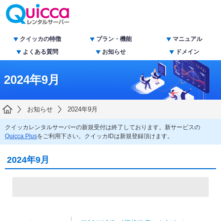
クイッカの特徴
プラン・機能
マニュアル
よくある質問
お知らせ
ドメイン
2024年9月
お知らせ
2024年9月
クイッカレンタルサーバーの新規受付は終了しております。新サービスの
Quicca Plus
をご利用下さい。クイッカIDは新規登録頂けます。
2024年9月