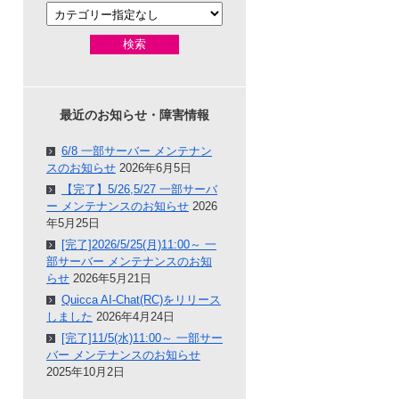
検索
最近のお知らせ・障害情報
6/8 一部サーバー メンテナン
スのお知らせ
2026年6月5日
【完了】5/26,5/27 一部サーバ
ー メンテナンスのお知らせ
2026
年5月25日
[完了]2026/5/25(月)11:00～ 一
部サーバー メンテナンスのお知
らせ
2026年5月21日
Quicca AI-Chat(RC)をリリース
しました
2026年4月24日
[完了]11/5(水)11:00～ 一部サー
バー メンテナンスのお知らせ
2025年10月2日