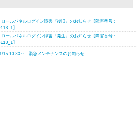
トロールパネルログイン障害『復旧』のお知らせ【障害番号：
0118_1】
トロールパネルログイン障害『発生』のお知らせ【障害番号：
0118_1】
]1/15 10:30～ 緊急メンテナンスのお知らせ