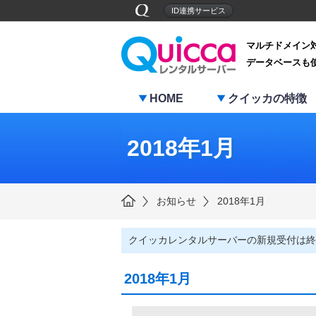
ID連携サービス
マルチドメイン
データベースも
HOME
クイッカの特徴
2018年1月
お知らせ
2018年1月
クイッカレンタルサーバーの新規受付は終
2018年1月