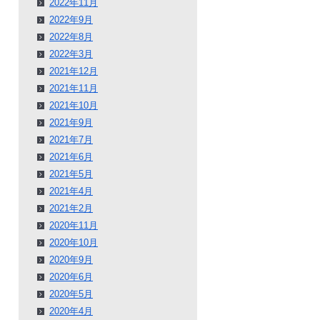
2022年11月
2022年9月
2022年8月
2022年3月
2021年12月
2021年11月
2021年10月
2021年9月
2021年7月
2021年6月
2021年5月
2021年4月
2021年2月
2020年11月
2020年10月
2020年9月
2020年6月
2020年5月
2020年4月