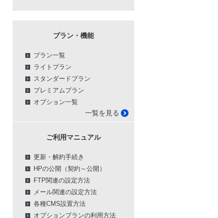
プラン・機能
プラン一覧
ライトプラン
スタンダードプラン
プレミアムプラン
オプション一覧
一覧を見る
ご利用マニュアル
更新・解約手続き
HPの公開（契約～公開）
FTP関連の設定方法
メール関連の設定方法
各種CMS設置方法
オプションプランの利用方法