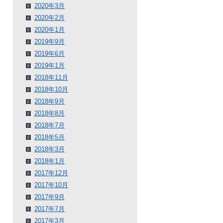
2020年3月
2020年2月
2020年1月
2019年9月
2019年6月
2019年1月
2018年11月
2018年10月
2018年9月
2018年8月
2018年7月
2018年5月
2018年3月
2018年1月
2017年12月
2017年10月
2017年9月
2017年7月
2017年3月