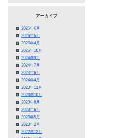
アーカイブ
2026年6月
2026年5月
2026年4月
2025年10月
2024年9月
2024年7月
2024年6月
2024年4月
2023年11月
2023年10月
2023年8月
2023年6月
2023年5月
2023年2月
2022年12月