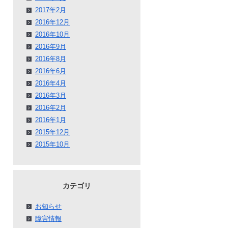
2017年2月
2016年12月
2016年10月
2016年9月
2016年8月
2016年6月
2016年4月
2016年3月
2016年2月
2016年1月
2015年12月
2015年10月
カテゴリ
お知らせ
障害情報