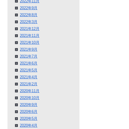
2022年11月
2022年9月
2022年8月
2022年3月
2021年12月
2021年11月
2021年10月
2021年9月
2021年7月
2021年6月
2021年5月
2021年4月
2021年2月
2020年11月
2020年10月
2020年9月
2020年6月
2020年5月
2020年4月