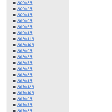
2020年3月
2020年2月
2020年1月
2019年9月
2019年6月
2019年1月
2018年11月
2018年10月
2018年9月
2018年8月
2018年7月
2018年5月
2018年3月
2018年1月
2017年12月
2017年10月
2017年9月
2017年7月
2017年3月