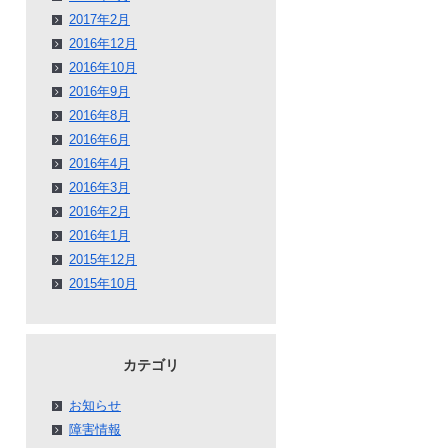
2017年2月
2016年12月
2016年10月
2016年9月
2016年8月
2016年6月
2016年4月
2016年3月
2016年2月
2016年1月
2015年12月
2015年10月
カテゴリ
お知らせ
障害情報