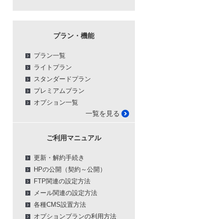
プラン・機能
プラン一覧
ライトプラン
スタンダードプラン
プレミアムプラン
オプション一覧
一覧を見る
ご利用マニュアル
更新・解約手続き
HPの公開（契約～公開）
FTP関連の設定方法
メール関連の設定方法
各種CMS設置方法
オプションプランの利用方法