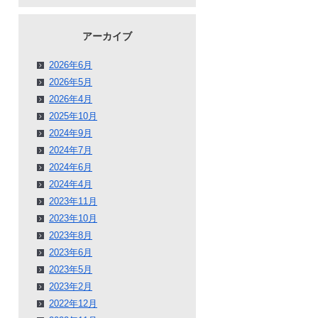
アーカイブ
2026年6月
2026年5月
2026年4月
2025年10月
2024年9月
2024年7月
2024年6月
2024年4月
2023年11月
2023年10月
2023年8月
2023年6月
2023年5月
2023年2月
2022年12月