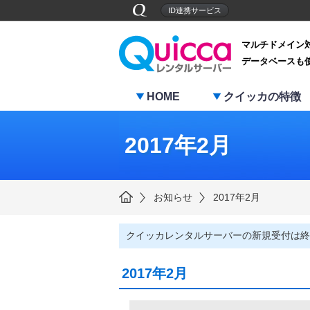
ID連携サービス
マルチドメイン
データベースも
HOME
クイッカの特徴
2017年2月
お知らせ
2017年2月
クイッカレンタルサーバーの新規受付は終
2017年2月