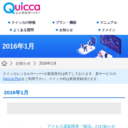
クイッカの特徴
プラン・機能
マニュアル
よくある質問
お知らせ
ドメイン
2016年1月
お知らせ
2016年1月
クイッカレンタルサーバーの新規受付は終了しております。新サービスの
Quicca Plus
をご利用下さい。クイッカIDは新規登録頂けます。
2016年1月
アクセス遅延障害『復旧』のお知らせ