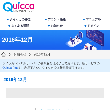
クイッカの特徴
プラン・機能
マニュアル
よくある質問
お知らせ
ドメイン
2016年12月
お知らせ
2016年12月
クイッカレンタルサーバーの新規受付は終了しております。新サービスの
Quicca Plus
をご利用下さい。クイッカIDは新規登録頂けます。
2016年12月