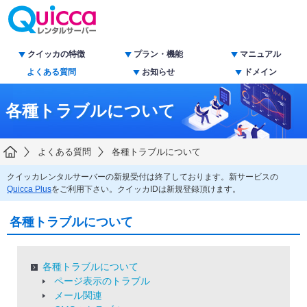
クイッカの特徴
プラン・機能
マニュアル
よくある質問
お知らせ
ドメイン
各種トラブルについて
よくある質問
各種トラブルについて
クイッカレンタルサーバーの新規受付は終了しております。新サービスの
Quicca Plus
をご利用下さい。クイッカIDは新規登録頂けます。
各種トラブルについて
各種トラブルについて
ページ表示のトラブル
メール関連