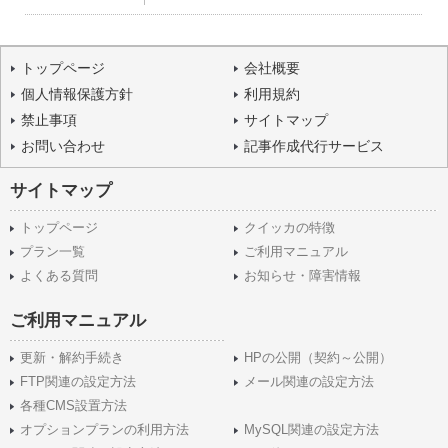
トップページ
会社概要
個人情報保護方針
利用規約
禁止事項
サイトマップ
お問い合わせ
記事作成代行サービス
サイトマップ
トップページ
クイッカの特徴
プラン一覧
ご利用マニュアル
よくある質問
お知らせ・障害情報
ご利用マニュアル
更新・解約手続き
HPの公開（契約～公開）
FTP関連の設定方法
メール関連の設定方法
各種CMS設置方法
オプションプランの利用方法
MySQL関連の設定方法