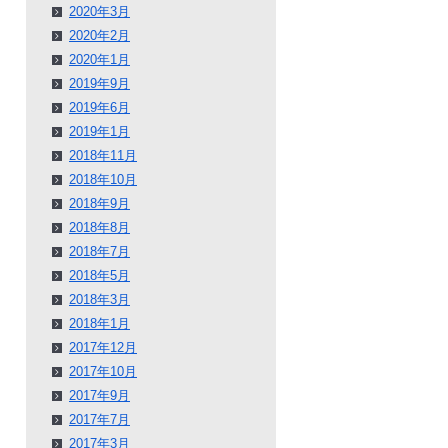
2020年3月
2020年2月
2020年1月
2019年9月
2019年6月
2019年1月
2018年11月
2018年10月
2018年9月
2018年8月
2018年7月
2018年5月
2018年3月
2018年1月
2017年12月
2017年10月
2017年9月
2017年7月
2017年3月