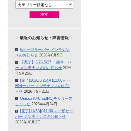
検索
最近のお知らせ・障害情報
6/8 一部サーバー メンテナン
スのお知らせ
2026年6月5日
【完了】5/26,5/27 一部サーバ
ー メンテナンスのお知らせ
2026
年5月25日
[完了]2026/5/25(月)11:00～ 一
部サーバー メンテナンスのお知
らせ
2026年5月21日
Quicca AI-Chat(RC)をリリース
しました
2026年4月24日
[完了]11/5(水)11:00～ 一部サー
バー メンテナンスのお知らせ
2025年10月2日