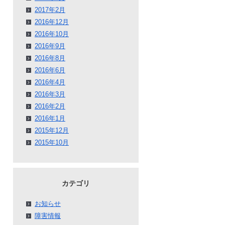
2017年2月
2016年12月
2016年10月
2016年9月
2016年8月
2016年6月
2016年4月
2016年3月
2016年2月
2016年1月
2015年12月
2015年10月
カテゴリ
お知らせ
障害情報