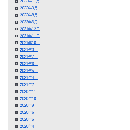
2022年11月
2022年9月
2022年8月
2022年3月
2021年12月
2021年11月
2021年10月
2021年9月
2021年7月
2021年6月
2021年5月
2021年4月
2021年2月
2020年11月
2020年10月
2020年9月
2020年6月
2020年5月
2020年4月