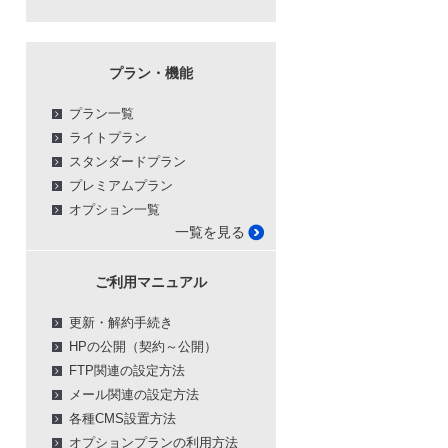
プラン・機能
プラン一覧
ライトプラン
スタンダードプラン
プレミアムプラン
オプション一覧
一覧を見る
ご利用マニュアル
更新・解約手続き
HPの公開（契約～公開）
FTP関連の設定方法
メール関連の設定方法
各種CMS設置方法
オプションプランの利用方法