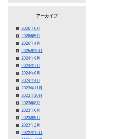
アーカイブ
2026年6月
2026年5月
2026年4月
2025年10月
2024年9月
2024年7月
2024年6月
2024年4月
2023年11月
2023年10月
2023年8月
2023年6月
2023年5月
2023年2月
2022年12月