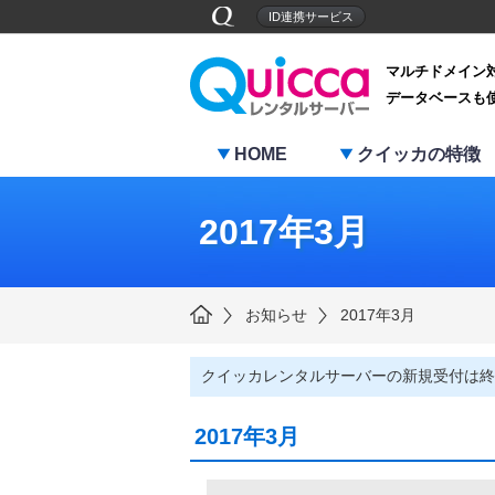
ID連携サービス
マルチドメイン
データベースも
HOME
クイッカの特徴
2017年3月
お知らせ
2017年3月
クイッカレンタルサーバーの新規受付は終
2017年3月