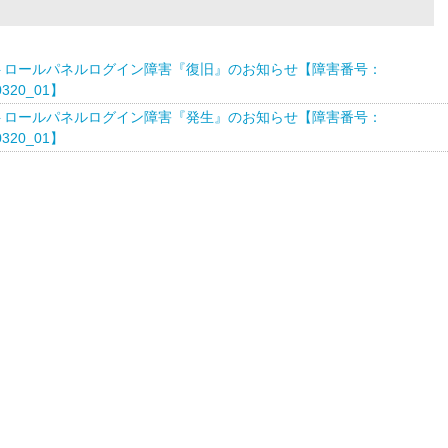
トロールパネルログイン障害『復旧』のお知らせ【障害番号：
0320_01】
トロールパネルログイン障害『発生』のお知らせ【障害番号：
0320_01】