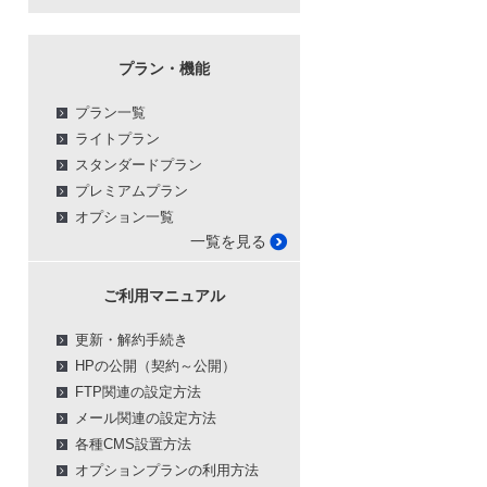
プラン・機能
プラン一覧
ライトプラン
スタンダードプラン
プレミアムプラン
オプション一覧
一覧を見る
ご利用マニュアル
更新・解約手続き
HPの公開（契約～公開）
FTP関連の設定方法
メール関連の設定方法
各種CMS設置方法
オプションプランの利用方法