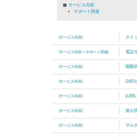
サービス内容
サポート関連
クイ
[
サービス内容
]
電話
[
サービス内容
>
サポート関連
]
期限
[
サービス内容
]
i2iI
[
サービス内容
]
お問
[
サービス内容
]
個人
[
サービス内容
]
マル
[
サービス内容
]