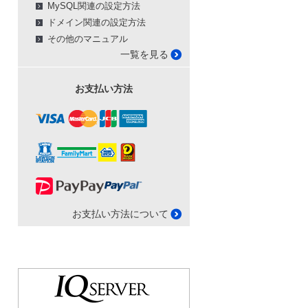
MySQL関連の設定方法
ドメイン関連の設定方法
その他のマニュアル
一覧を見る
お支払い方法
お支払い方法について