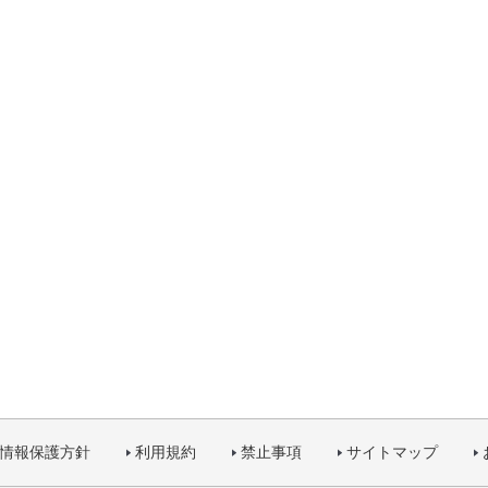
情報保護方針
利用規約
禁止事項
サイトマップ