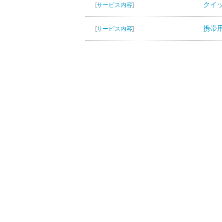
クイ
[
サービス内容
]
携帯
[
サービス内容
]