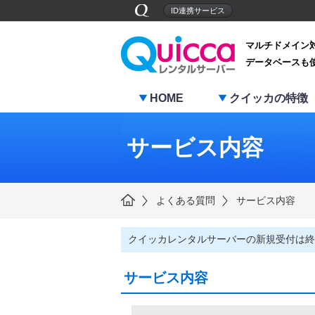
ID連携サービス
マルチドメイン
データベースも
HOME
クイッカの特徴
サービス内容
よくある質問
サービス内容
クイッカレンタルサーバーの新規受付は終
サービス内容