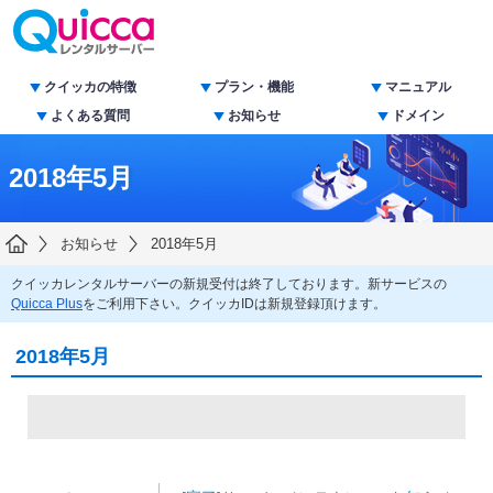
クイッカの特徴
プラン・機能
マニュアル
よくある質問
お知らせ
ドメイン
2018年5月
お知らせ
2018年5月
クイッカレンタルサーバーの新規受付は終了しております。新サービスの
Quicca Plus
をご利用下さい。クイッカIDは新規登録頂けます。
2018年5月