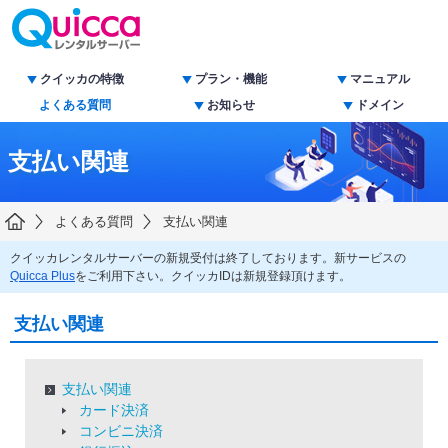
クイッカの特徴
プラン・機能
マニュアル
よくある質問
お知らせ
ドメイン
支払い関連
よくある質問
支払い関連
クイッカレンタルサーバーの新規受付は終了しております。新サービスの
Quicca Plus
をご利用下さい。クイッカIDは新規登録頂けます。
支払い関連
支払い関連
カード決済
コンビニ決済