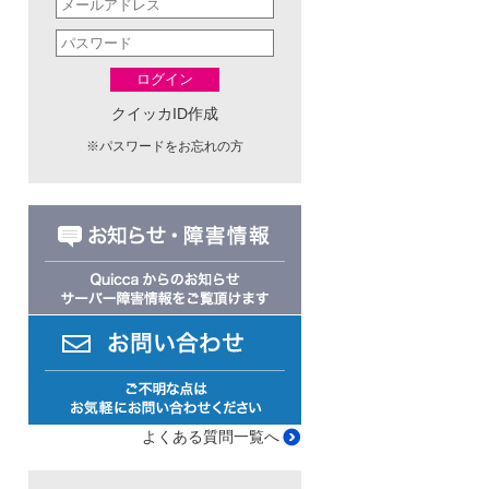
ログイン
クイッカID作成
※
パスワードをお忘れの方
よくある質問一覧へ