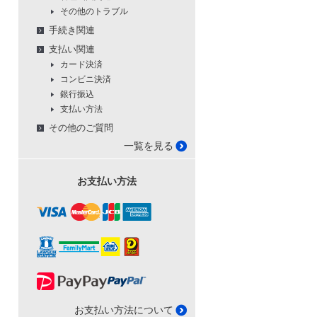
その他のトラブル
手続き関連
支払い関連
カード決済
コンビニ決済
銀行振込
支払い方法
その他のご質問
一覧を見る
お支払い方法
お支払い方法について