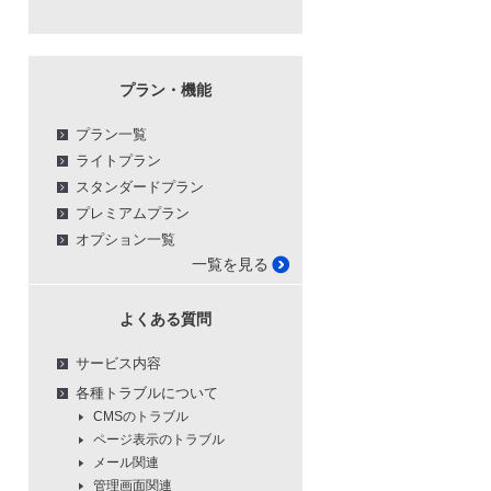
プラン・機能
プラン一覧
ライトプラン
スタンダードプラン
プレミアムプラン
オプション一覧
一覧を見る
よくある質問
サービス内容
各種トラブルについて
CMSのトラブル
ページ表示のトラブル
メール関連
管理画面関連