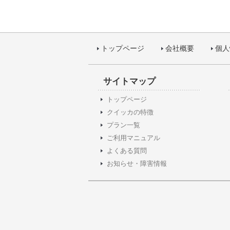
トップページ
会社概要
個人
サイトマップ
トップページ
クイッカの特徴
プラン一覧
ご利用マニュアル
よくある質問
お知らせ・障害情報