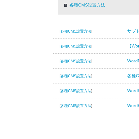
各種CMS設置方法
サブド
[
各種CMS設置方法
]
【Wo
[
各種CMS設置方法
]
Wor
[
各種CMS設置方法
]
各種
[
各種CMS設置方法
]
Wor
[
各種CMS設置方法
]
Wor
[
各種CMS設置方法
]