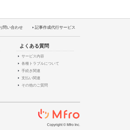
お問い合わせ
記事作成代行サービス
よくある質問
サービス内容
各種トラブルについて
手続き関連
支払い関連
その他のご質問
Copyright © Mfro Inc.