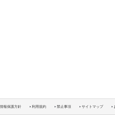
情報保護方針
利用規約
禁止事項
サイトマップ