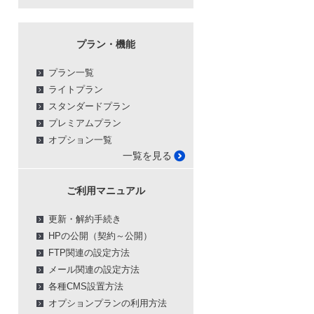
プラン・機能
プラン一覧
ライトプラン
スタンダードプラン
プレミアムプラン
オプション一覧
一覧を見る
ご利用マニュアル
更新・解約手続き
HPの公開（契約～公開）
FTP関連の設定方法
メール関連の設定方法
各種CMS設置方法
オプションプランの利用方法