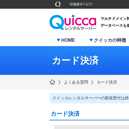
ID連携サービス
マルチドメイン
データベースも
HOME
クイッカの特徴
カード決済
よくある質問
カード決済
クイッカレンタルサーバーの新規受付は終
カード決済