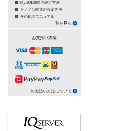
MySQL関連の設定方法
ドメイン関連の設定方法
その他のマニュアル
一覧を見る
お支払い方法
お支払い方法について