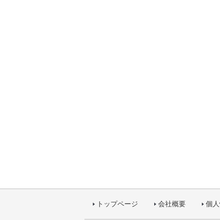
トップページ
会社概要
個人