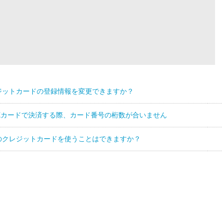
ジットカードの登録情報を変更できますか？
EXカードで決済する際、カード番号の桁数が合いません
のクレジットカードを使うことはできますか？