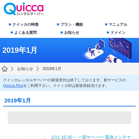
クイッカの特徴
プラン・機能
マニュアル
よくある質問
お知らせ
ドメイン
2019年1月
お知らせ
2019年1月
クイッカレンタルサーバーの新規受付は終了しております。新サービスの
Quicca Plus
をご利用下さい。クイッカIDは新規登録頂けます。
2019年1月
1/11 10:30～ 一部サーバー 緊急メンテナ