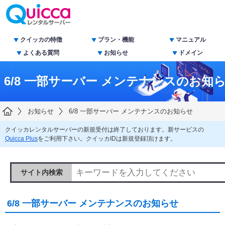
クイッカの特徴
プラン・機能
マニュアル
よくある質問
お知らせ
ドメイン
6/8 一部サーバー メンテナンスのお知
お知らせ
6/8 一部サーバー メンテナンスのお知らせ
クイッカレンタルサーバーの新規受付は終了しております。新サービスの
Quicca Plus
をご利用下さい。クイッカIDは新規登録頂けます。
サイト内検索
6/8 一部サーバー メンテナンスのお知らせ