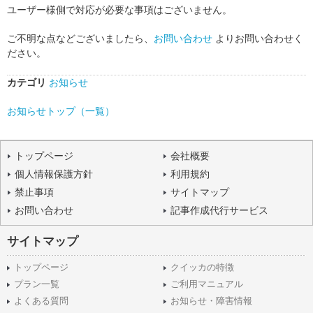
ユーザー様側で対応が必要な事項はございません。
ご不明な点などございましたら、
お問い合わせ
よりお問い合わせく
ださい。
カテゴリ
お知らせ
お知らせトップ（一覧）
トップページ
会社概要
個人情報保護方針
利用規約
禁止事項
サイトマップ
お問い合わせ
記事作成代行サービス
サイトマップ
トップページ
クイッカの特徴
プラン一覧
ご利用マニュアル
よくある質問
お知らせ・障害情報