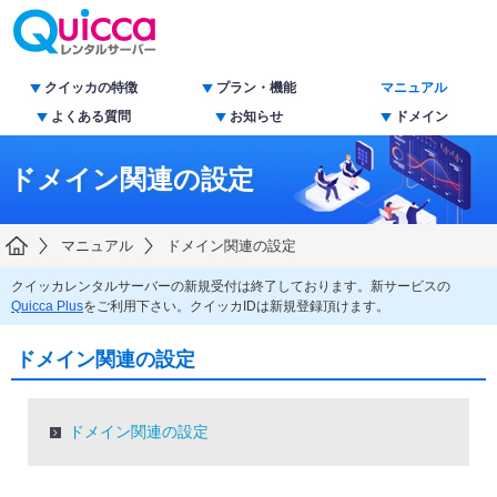
クイッカの特徴
プラン・機能
マニュアル
よくある質問
お知らせ
ドメイン
ドメイン関連の設定
マニュアル
ドメイン関連の設定
クイッカレンタルサーバーの新規受付は終了しております。新サービスの
Quicca Plus
をご利用下さい。クイッカIDは新規登録頂けます。
ドメイン関連の設定
ドメイン関連の設定