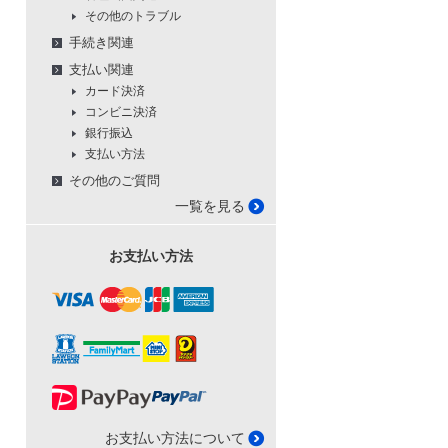
その他のトラブル
手続き関連
支払い関連
カード決済
コンビニ決済
銀行振込
支払い方法
その他のご質問
一覧を見る
お支払い方法
お支払い方法について