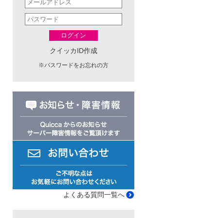
ログイン
クイッカID作成
※
パスワードをお忘れの方
よくある質問一覧へ