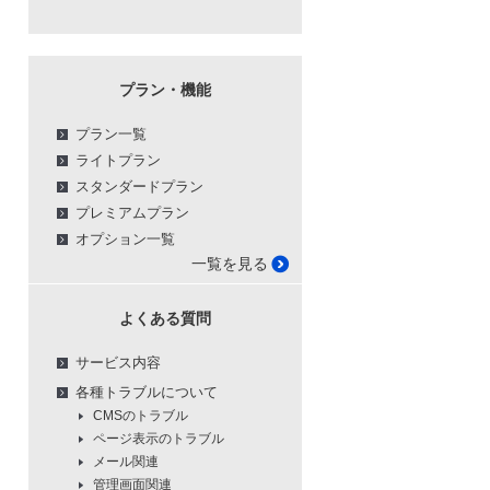
プラン・機能
プラン一覧
ライトプラン
スタンダードプラン
プレミアムプラン
オプション一覧
一覧を見る
よくある質問
サービス内容
各種トラブルについて
CMSのトラブル
ページ表示のトラブル
メール関連
管理画面関連