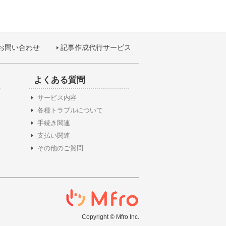
お問い合わせ
記事作成代行サービス
よくある質問
サービス内容
各種トラブルについて
手続き関連
支払い関連
その他のご質問
Copyright © Mfro Inc.