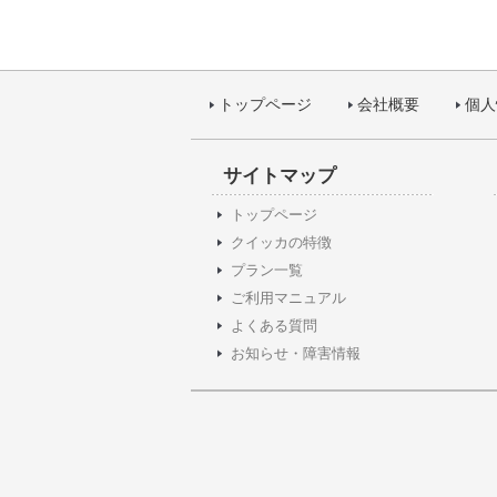
トップページ
会社概要
個人
サイトマップ
トップページ
クイッカの特徴
プラン一覧
ご利用マニュアル
よくある質問
お知らせ・障害情報