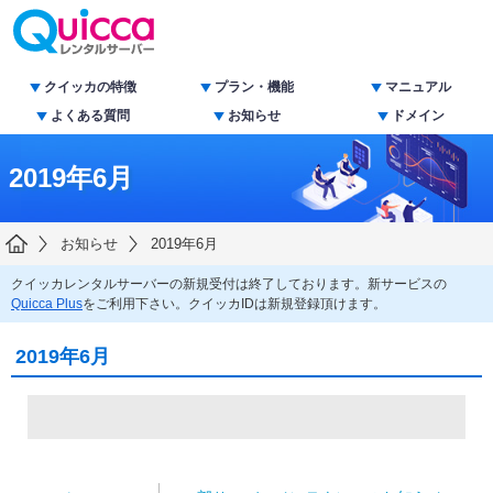
クイッカの特徴
プラン・機能
マニュアル
よくある質問
お知らせ
ドメイン
2019年6月
お知らせ
2019年6月
クイッカレンタルサーバーの新規受付は終了しております。新サービスの
Quicca Plus
をご利用下さい。クイッカIDは新規登録頂けます。
2019年6月