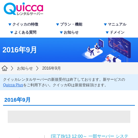
クイッカの特徴
プラン・機能
マニュアル
よくある質問
お知らせ
ドメイン
2016年9月
お知らせ
2016年9月
クイッカレンタルサーバーの新規受付は終了しております。新サービスの
Quicca Plus
をご利用下さい。クイッカIDは新規登録頂けます。
2016年9月
[完了]9/13 12:00～ 一部サーバー システ