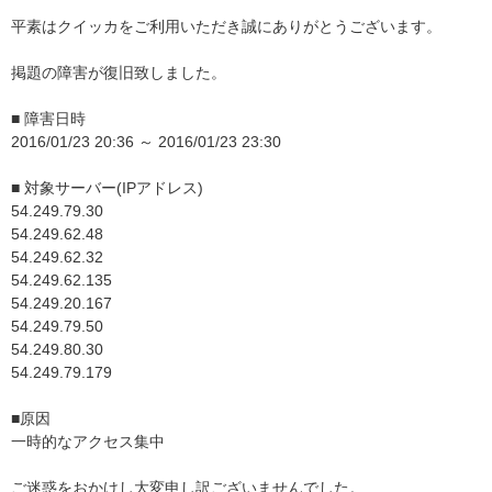
平素はクイッカをご利用いただき誠にありがとうございます。
掲題の障害が復旧致しました。
■ 障害日時
2016/01/23 20:36 ～ 2016/01/23 23:30
■ 対象サーバー(IPアドレス)
54.249.79.30
54.249.62.48
54.249.62.32
54.249.62.135
54.249.20.167
54.249.79.50
54.249.80.30
54.249.79.179
■原因
一時的なアクセス集中
ご迷惑をおかけし大変申し訳ございませんでした。