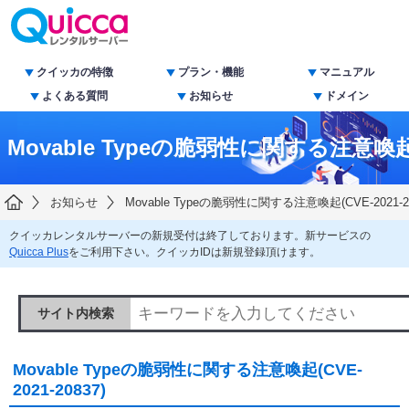
クイッカの特徴
プラン・機能
マニュアル
よくある質問
お知らせ
ドメイン
Movable Typeの脆弱性に関する注意喚起(CV
お知らせ
Movable Typeの脆弱性に関する注意喚起(CVE-2021-20
クイッカレンタルサーバーの新規受付は終了しております。新サービスの
Quicca Plus
をご利用下さい。クイッカIDは新規登録頂けます。
サイト内検索
Movable Typeの脆弱性に関する注意喚起(CVE-
2021-20837)