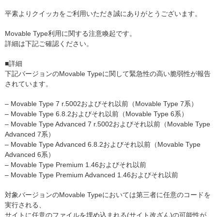
平素よりクイッカをご利用いただき誠にありがとうございます。
Movable Type利用に関する注意喚起です。
詳細は下記ご確認ください。
■詳細
下記バージョンのMovable Typeに関して緊急性の高い脆弱性が報告
されています。
– Movable Type 7 r.5002およびそれ以前（Movable Type 7系）
– Movable Type 6.8.2およびそれ以前（Movable Type 6系）
– Movable Type Advanced 7 r.5002およびそれ以前（Movable Type
Advanced 7系）
– Movable Type Advanced 6.8.2およびそれ以前（Movable Type
Advanced 6系）
– Movable Type Premium 1.46およびそれ以前
– Movable Type Premium Advanced 1.46およびそれ以前
対象バージョンのMovable Typeにおいては第三者に任意のコードを
実行される、
サイトに任意のファイルを埋め込まれる(サイト改ざん)の可能性が