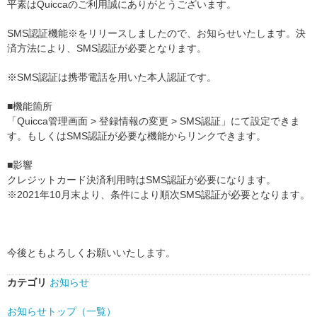
平素はQuiccaのご利用誠にありがとうございます。
SMS認証機能※をリリースしましたので、お知らせいたします。決
済方法により、SMS認証が必要となります。
※SMS認証は携帯電話を用いた本人認証です。
■機能箇所
「Quicca管理画面 > 登録情報の変更 > SMS認証」にて設定できま
す。もしくはSMS認証が必要な機能からリンクできます。
■影響
クレジットカード決済利用時はSMS認証が必要になります。
※2021年10月末より、条件により順次SMS認証が必要となります。
今後ともよろしくお願いいたします。
カテゴリ
お知らせ
お知らせトップ（一覧）