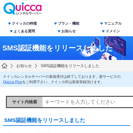
クイッカの特徴
プラン・機能
マニュアル
よくある質問
お知らせ
ドメイン
SMS認証機能をリリースしました
お知らせ
SMS認証機能をリリースしました
クイッカレンタルサーバーの新規受付は終了しております。新サービスの
Quicca Plus
をご利用下さい。クイッカIDは新規登録頂けます。
サイト内検索
SMS認証機能をリリースしました