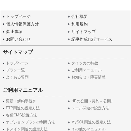
トップページ
会社概要
個人情報保護方針
利用規約
禁止事項
サイトマップ
お問い合わせ
記事作成代行サービス
サイトマップ
トップページ
クイッカの特徴
プラン一覧
ご利用マニュアル
よくある質問
お知らせ・障害情報
ご利用マニュアル
更新・解約手続き
HPの公開（契約～公開）
FTP関連の設定方法
メール関連の設定方法
各種CMS設置方法
オプションプランの利用方法
MySQL関連の設定方法
ドメイン関連の設定方法
その他のマニュアル