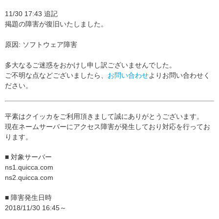
11/30 17:43 追記
掲題の障害が復旧いたしました。
原因: ソフトウェア障害
多大なるご迷惑をおかけし申し訳ございませんでした。
ご不明な点などございましたら、
お問い合わせ
よりお問い合わせく
ださい。
平素はクイッカをご利用頂きまして誠にありがとうございます。
現在ネームサーバーにアクセス障害が発生しており対応を行ってお
ります。
■ 対象サーバー
ns1.quicca.com
ns2.quicca.com
■ 障害発生日時
2018/11/30 16:45～