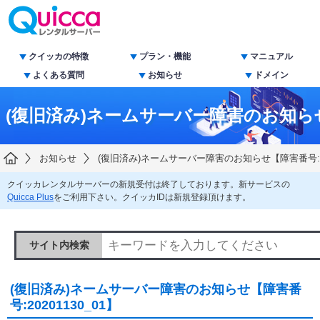
クイッカの特徴
プラン・機能
マニュアル
よくある質問
お知らせ
ドメイン
(復旧済み)ネームサーバー障害のお知らせ【障
お知らせ
(復旧済み)ネームサーバー障害のお知らせ【障害番号:202
クイッカレンタルサーバーの新規受付は終了しております。新サービスの
Quicca Plus
をご利用下さい。クイッカIDは新規登録頂けます。
サイト内検索
(復旧済み)ネームサーバー障害のお知らせ【障害番
号:20201130_01】