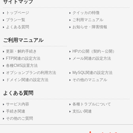
サイトマップ
トップページ
クイッカの特徴
プラン一覧
ご利用マニュアル
よくある質問
お知らせ・障害情報
ご利用マニュアル
更新・解約手続き
HPの公開（契約～公開）
FTP関連の設定方法
メール関連の設定方法
各種CMS設置方法
オプションプランの利用方法
MySQL関連の設定方法
ドメイン関連の設定方法
その他のマニュアル
よくある質問
サービス内容
各種トラブルについて
手続き関連
支払い関連
その他のご質問