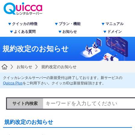
クイッカの特徴
プラン・機能
マニュアル
よくある質問
お知らせ
ドメイン
規約改定のお知らせ
お知らせ
規約改定のお知らせ
クイッカレンタルサーバーの新規受付は終了しております。新サービスの
Quicca Plus
をご利用下さい。クイッカIDは新規登録頂けます。
サイト内検索
規約改定のお知らせ