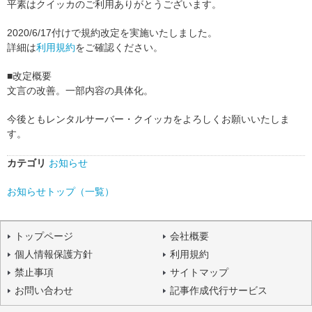
平素はクイッカのご利用ありがとうございます。
2020/6/17付けで規約改定を実施いたしました。
詳細は
利用規約
をご確認ください。
■改定概要
文言の改善。一部内容の具体化。
今後ともレンタルサーバー・クイッカをよろしくお願いいたしま
す。
カテゴリ
お知らせ
お知らせトップ（一覧）
トップページ
会社概要
個人情報保護方針
利用規約
禁止事項
サイトマップ
お問い合わせ
記事作成代行サービス