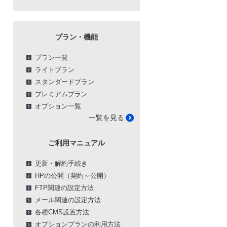
プラン・機能
プラン一覧
ライトプラン
スタンダードプラン
プレミアムプラン
オプション一覧
一覧を見る
ご利用マニュアル
更新・解約手続き
HPの公開（契約～公開）
FTP関連の設定方法
メール関連の設定方法
各種CMS設置方法
オプションプランの利用方法