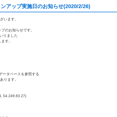
アップ実施日のお知らせ(2020/2/26)
ざいます。
ップのお知らせです。
まいりました
します。
度データベースを参照する
あります。
4, 54.249.83.27)