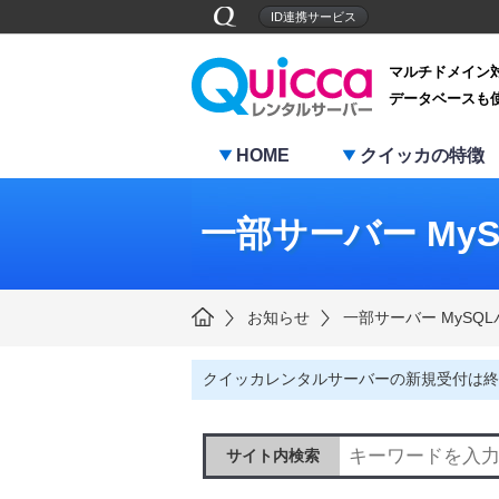
ID連携サービス
マルチドメイン
データベースも
HOME
クイッカの特徴
一部サーバー MyS
お知らせ
一部サーバー MySQL
クイッカレンタルサーバーの新規受付は終
サイト内検索