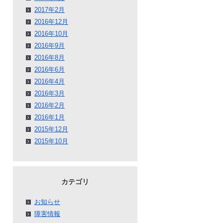
2017年2月
2016年12月
2016年10月
2016年9月
2016年8月
2016年6月
2016年4月
2016年3月
2016年2月
2016年1月
2015年12月
2015年10月
カテゴリ
お知らせ
障害情報