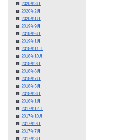
2020年3月
2020年2月
2020年1月
2019年9月
2019年6月
2019年1月
2018年11月
2018年10月
2018年9月
2018年8月
2018年7月
2018年5月
2018年3月
2018年1月
2017年12月
2017年10月
2017年9月
2017年7月
2017年3月