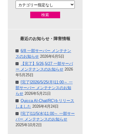
検索
最近のお知らせ・障害情報
6/8 一部サーバー メンテナン
スのお知らせ
2026年6月5日
【完了】5/26,5/27 一部サーバ
ー メンテナンスのお知らせ
2026
年5月25日
[完了]2026/5/25(月)11:00～ 一
部サーバー メンテナンスのお知
らせ
2026年5月21日
Quicca AI-Chat(RC)をリリース
しました
2026年4月24日
[完了]11/5(水)11:00～ 一部サー
バー メンテナンスのお知らせ
2025年10月2日