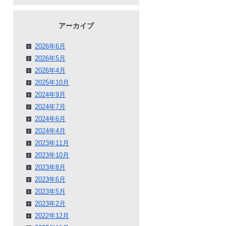
アーカイブ
2026年6月
2026年5月
2026年4月
2025年10月
2024年9月
2024年7月
2024年6月
2024年4月
2023年11月
2023年10月
2023年8月
2023年6月
2023年5月
2023年2月
2022年12月