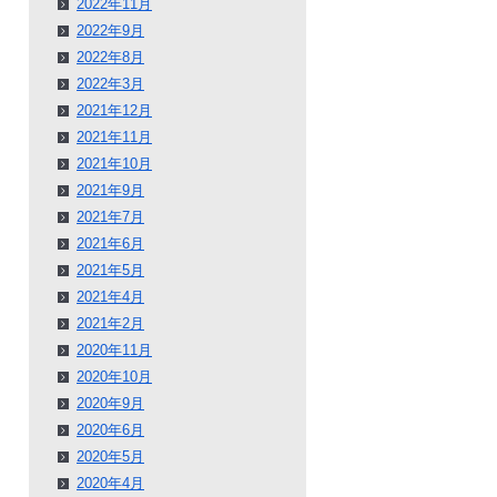
2022年11月
2022年9月
2022年8月
2022年3月
2021年12月
2021年11月
2021年10月
2021年9月
2021年7月
2021年6月
2021年5月
2021年4月
2021年2月
2020年11月
2020年10月
2020年9月
2020年6月
2020年5月
2020年4月