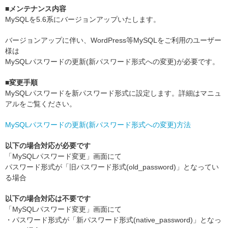
■メンテナンス内容
MySQLを5.6系にバージョンアップいたします。
バージョンアップに伴い、WordPress等MySQLをご利用のユーザー
様は
MySQLパスワードの更新(新パスワード形式への変更)が必要です。
■変更手順
MySQLパスワードを新パスワード形式に設定します。詳細はマニュ
アルをご覧ください。
MySQLパスワードの更新(新パスワード形式への変更)方法
以下の場合対応が必要です
「MySQLパスワード変更」画面にて
パスワード形式が「旧パスワード形式(old_password)」となってい
る場合
以下の場合対応は不要です
「MySQLパスワード変更」画面にて
・パスワード形式が「新パスワード形式(native_password)」となっ