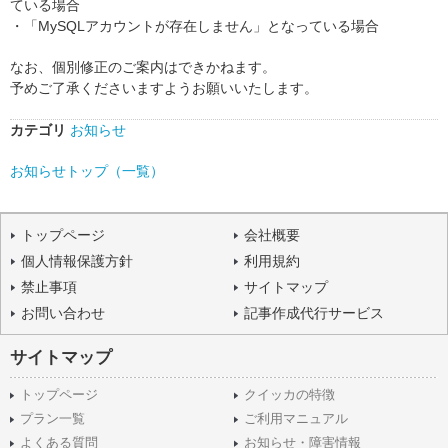
ている場合
・「MySQLアカウントが存在しません」となっている場合
なお、個別修正のご案内はできかねます。
予めご了承くださいますようお願いいたします。
カテゴリ
お知らせ
お知らせトップ（一覧）
トップページ
会社概要
個人情報保護方針
利用規約
禁止事項
サイトマップ
お問い合わせ
記事作成代行サービス
サイトマップ
トップページ
クイッカの特徴
プラン一覧
ご利用マニュアル
よくある質問
お知らせ・障害情報