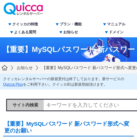
クイッカの特徴
プラン・機能
マニュアル
よくある質問
お知らせ
ドメイン
【重要】MySQLパスワード 新パスワ
お知らせ
【重要】MySQLパスワード 新パスワード形式へ変
クイッカレンタルサーバーの新規受付は終了しております。新サービスの
Quicca Plus
をご利用下さい。クイッカIDは新規登録頂けます。
サイト内検索
【重要】MySQLパスワード 新パスワード形式へ変
更のお願い