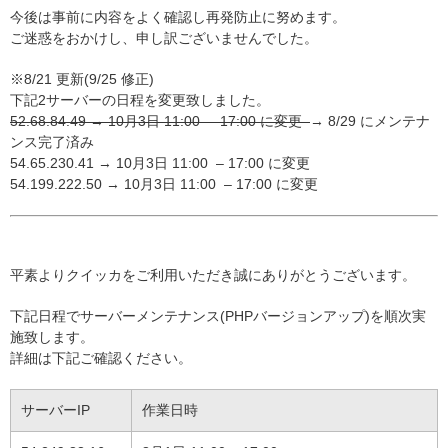
今後は事前に内容をよく確認し再発防止に努めます。
ご迷惑をおかけし、申し訳ございませんでした。
※8/21 更新(9/25 修正)
下記2サーバーの日程を変更致しました。
52.68.84.49 → 10月3日 11:00 – 17:00 に変更
→ 8/29 にメンテナ
ンス完了済み
54.65.230.41 → 10月3日 11:00 – 17:00 に変更
54.199.222.50 → 10月3日 11:00 – 17:00 に変更
平素よりクイッカをご利用いただき誠にありがとうございます。
下記日程でサーバーメンテナンス(PHPバージョンアップ)を順次実
施致します。
詳細は下記ご確認ください。
サーバーIP
作業日時