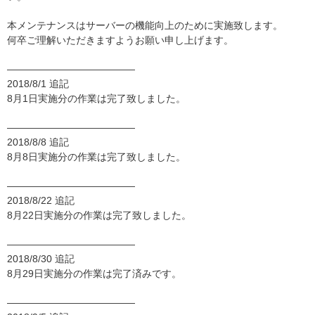
本メンテナンスはサーバーの機能向上のために実施致します。
何卒ご理解いただきますようお願い申し上げます。
—————————————
2018/8/1 追記
8月1日実施分の作業は完了致しました。
—————————————
2018/8/8 追記
8月8日実施分の作業は完了致しました。
—————————————
2018/8/22 追記
8月22日実施分の作業は完了致しました。
—————————————
2018/8/30 追記
8月29日実施分の作業は完了済みです。
—————————————