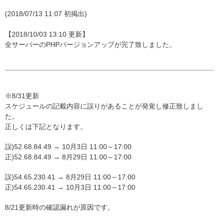
(2018/07/13 11:07 初掲出)
【2018/10/03 13:10 更新】
全サーバーのPHPバージョンアップが完了致しました。
※8/31更新
スケジュールの記載内容に誤りがあることが発覚し修正致しまし
た。
正しくは下記となります。
誤)52.68.84.49 → 10月3日 11:00～17:00
正)52.68.84.49 → 8月29日 11:00～17:00
誤)54.65.230.41 → 8月29日 11:00～17:00
正)54.65.230.41 → 10月3日 11:00～17:00
8/21更新時の確認漏れが原因です。