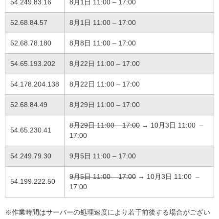
54.249.83.16
8月1日 11:00 – 17:00
52.68.84.57
8月1日 11:00 – 17:00
52.68.78.180
8月8日 11:00 – 17:00
54.65.193.202
8月22日 11:00 – 17:00
54.178.204.138
8月22日 11:00 – 17:00
52.68.84.49
8月29日 11:00 – 17:00
8月29日 11:00 – 17:00
→ 10月3日 11:00 –
54.65.230.41
17:00
54.249.79.30
9月5日 11:00 – 17:00
9月5日 11:00 – 17:00
→ 10月3日 11:00 –
54.199.222.50
17:00
※作業時間はサーバーの処理速度により若干前後する場合がござい