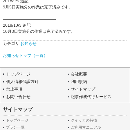
2018/9/5 追記
9月5日実施分の作業は完了済みです。
—————————————
2018/10/3 追記
10月3日実施分の作業は完了済みです。
カテゴリ
お知らせ
お知らせトップ（一覧）
トップページ
会社概要
個人情報保護方針
利用規約
禁止事項
サイトマップ
お問い合わせ
記事作成代行サービス
サイトマップ
トップページ
クイッカの特徴
プラン一覧
ご利用マニュアル