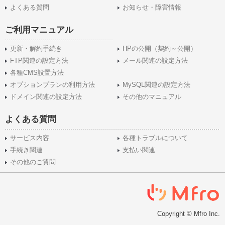
よくある質問
お知らせ・障害情報
ご利用マニュアル
更新・解約手続き
HPの公開（契約～公開）
FTP関連の設定方法
メール関連の設定方法
各種CMS設置方法
オプションプランの利用方法
MySQL関連の設定方法
ドメイン関連の設定方法
その他のマニュアル
よくある質問
サービス内容
各種トラブルについて
手続き関連
支払い関連
その他のご質問
Copyright © Mfro Inc.