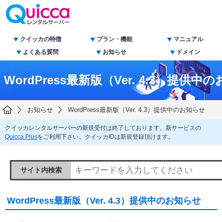
クイッカの特徴
プラン・機能
マニュアル
よくある質問
お知らせ
ドメイン
WordPress最新版（Ver. 4.3）提供中
お知らせ
WordPress最新版（Ver. 4.3）提供中のお知らせ
クイッカレンタルサーバーの新規受付は終了しております。新サービスの
Quicca Plus
をご利用下さい。クイッカIDは新規登録頂けます。
サイト内検索
WordPress最新版（Ver. 4.3）提供中のお知らせ