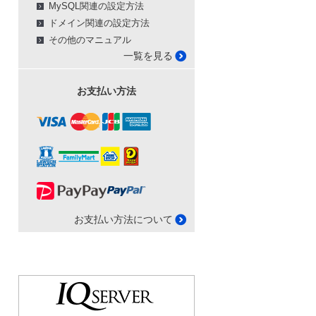
MySQL関連の設定方法
ドメイン関連の設定方法
その他のマニュアル
一覧を見る
お支払い方法
お支払い方法について