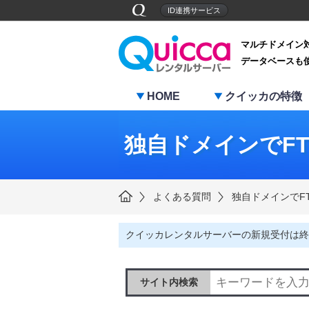
ID連携サービス
マルチドメイン
データベースも
HOME
クイッカの特徴
独自ドメインでF
よくある質問
独自ドメインでF
クイッカレンタルサーバーの新規受付は終
サイト内検索