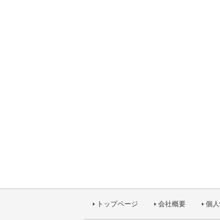
トップページ
会社概要
個人