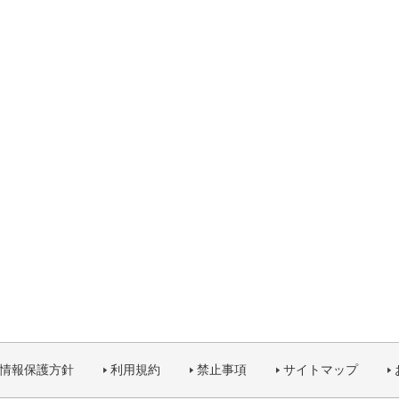
情報保護方針
利用規約
禁止事項
サイトマップ