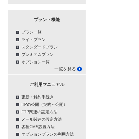
プラン・機能
プラン一覧
ライトプラン
スタンダードプラン
プレミアムプラン
オプション一覧
一覧を見る
ご利用マニュアル
更新・解約手続き
HPの公開（契約～公開）
FTP関連の設定方法
メール関連の設定方法
各種CMS設置方法
オプションプランの利用方法