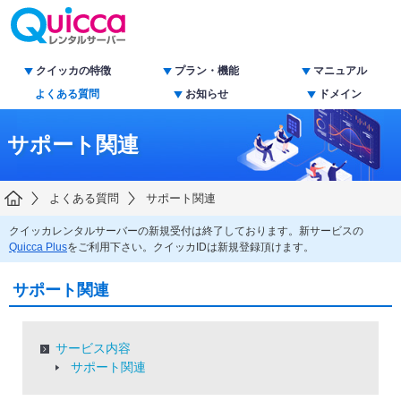
クイッカの特徴
プラン・機能
マニュアル
よくある質問
お知らせ
ドメイン
サポート関連
よくある質問
サポート関連
クイッカレンタルサーバーの新規受付は終了しております。新サービスの
Quicca Plus
をご利用下さい。クイッカIDは新規登録頂けます。
サポート関連
サービス内容
サポート関連