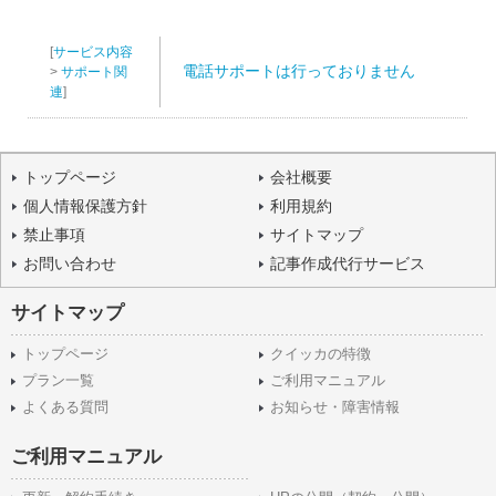
[
サービス内容
電話サポートは行っておりません
>
サポート関
連
]
トップページ
会社概要
個人情報保護方針
利用規約
禁止事項
サイトマップ
お問い合わせ
記事作成代行サービス
サイトマップ
トップページ
クイッカの特徴
プラン一覧
ご利用マニュアル
よくある質問
お知らせ・障害情報
ご利用マニュアル