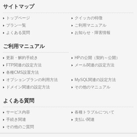
サイトマップ
トップページ
クイッカの特徴
プラン一覧
ご利用マニュアル
よくある質問
お知らせ・障害情報
ご利用マニュアル
更新・解約手続き
HPの公開（契約～公開）
FTP関連の設定方法
メール関連の設定方法
各種CMS設置方法
オプションプランの利用方法
MySQL関連の設定方法
ドメイン関連の設定方法
その他のマニュアル
よくある質問
サービス内容
各種トラブルについて
手続き関連
支払い関連
その他のご質問