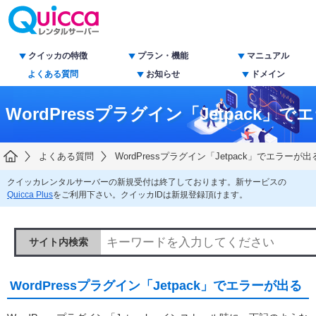
クイッカの特徴
プラン・機能
マニュアル
よくある質問
お知らせ
ドメイン
WordPressプラグイン「Jetpack」
よくある質問
WordPressプラグイン「Jetpack」でエラーが出
クイッカレンタルサーバーの新規受付は終了しております。新サービスの
Quicca Plus
をご利用下さい。クイッカIDは新規登録頂けます。
サイト内検索
WordPressプラグイン「Jetpack」でエラーが出る