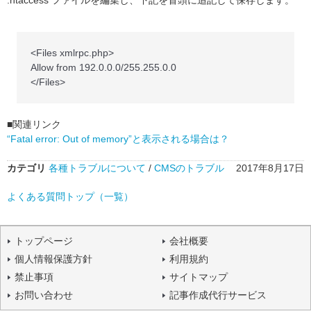
.htaccess ファイルを編集し、下記を冒頭に追記して保存します。
<Files xmlrpc.php>
Allow from 192.0.0.0/255.255.0.0
</Files>
■関連リンク
“Fatal error: Out of memory”と表示される場合は？
カテゴリ
各種トラブルについて
/
CMSのトラブル
2017年8月17日
よくある質問トップ（一覧）
トップページ
会社概要
個人情報保護方針
利用規約
禁止事項
サイトマップ
お問い合わせ
記事作成代行サービス