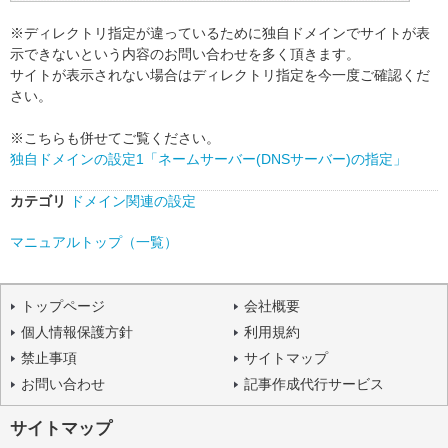
※ディレクトリ指定が違っているために独自ドメインでサイトが表
示できないという内容のお問い合わせを多く頂きます。
サイトが表示されない場合はディレクトリ指定を今一度ご確認くだ
さい。
※こちらも併せてご覧ください。
独自ドメインの設定1「ネームサーバー(DNSサーバー)の指定」
カテゴリ
ドメイン関連の設定
マニュアルトップ（一覧）
トップページ
会社概要
個人情報保護方針
利用規約
禁止事項
サイトマップ
お問い合わせ
記事作成代行サービス
サイトマップ