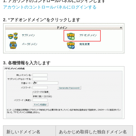
1. アカウントのコントロールパネルにログインします
アカウントのコントロールパネルにログインする
2. “アドオンドメイン”をクリックします
3. 各種情報を入力します
新しいドメイン名
あらかじめ取得した独自ドメイン名