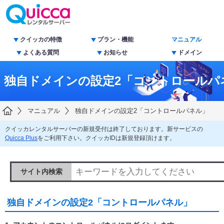
クイッカの特徴
プラン・機能
マニュアル
よくある質問
お知らせ
ドメイン
独自ドメインの設定2「コントロールパ
マニュアル
独自ドメインの設定2「コントロールパネル」
クイッカレンタルサーバーの新規受付は終了しております。新サービスの
Quicca Plus
をご利用下さい。クイッカIDは新規登録頂けます。
サイト内検索
独自ドメインの設定2「コントロールパネル」