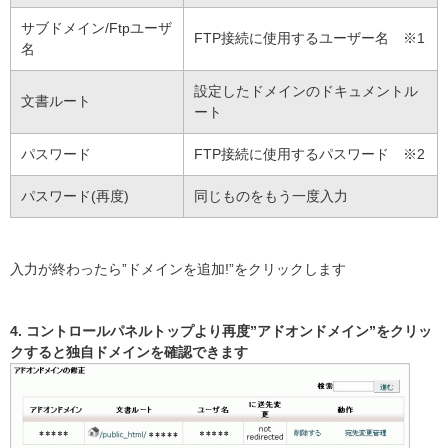
サブドメイン/Ftpユーザ
FTP接続に使用するユーザー名 ※1
名
設定したドメインのドキュメントル
文書ルート
ート
パスワード
FTP接続に使用するパスワード ※2
パスワード(再度)
同じものをもう一度入力
入力が終わったら”ドメインを追加!”をクリックします
4. コントロールパネルトップより再度”アドオンドメイン”をクリッ
クすると独自ドメインを確認できます