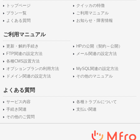
トップページ
クイッカの特徴
プラン一覧
ご利用マニュアル
よくある質問
お知らせ・障害情報
ご利用マニュアル
更新・解約手続き
HPの公開（契約～公開）
FTP関連の設定方法
メール関連の設定方法
各種CMS設置方法
オプションプランの利用方法
MySQL関連の設定方法
ドメイン関連の設定方法
その他のマニュアル
よくある質問
サービス内容
各種トラブルについて
手続き関連
支払い関連
その他のご質問