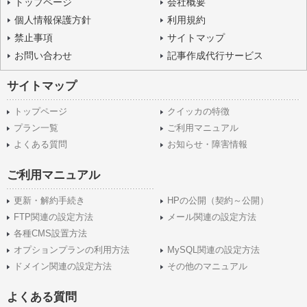
トップページ
会社概要
個人情報保護方針
利用規約
禁止事項
サイトマップ
お問い合わせ
記事作成代行サービス
サイトマップ
トップページ
クイッカの特徴
プラン一覧
ご利用マニュアル
よくある質問
お知らせ・障害情報
ご利用マニュアル
更新・解約手続き
HPの公開（契約～公開）
FTP関連の設定方法
メール関連の設定方法
各種CMS設置方法
オプションプランの利用方法
MySQL関連の設定方法
ドメイン関連の設定方法
その他のマニュアル
よくある質問