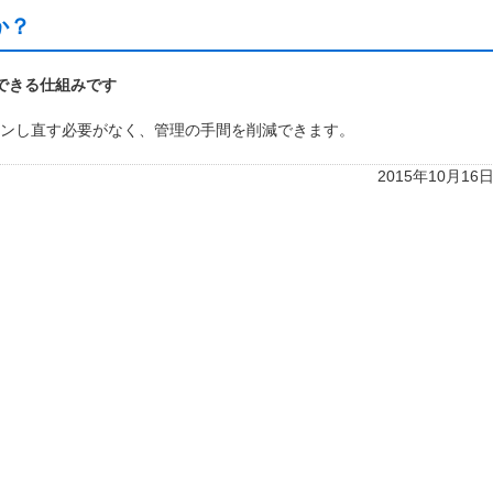
か？
できる仕組みです
ンし直す必要がなく、管理の手間を削減できます。
2015年10月16