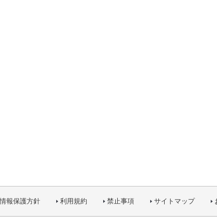
情報保護方針
利用規約
禁止事項
サイトマップ