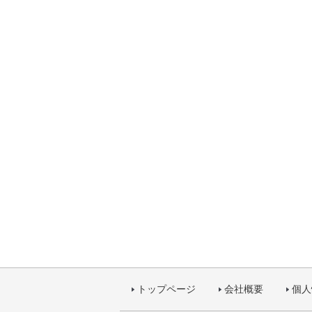
トップページ
会社概要
個人