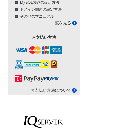
MySQL関連の設定方法
ドメイン関連の設定方法
その他のマニュアル
一覧を見る
お支払い方法
お支払い方法について