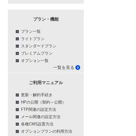
プラン・機能
プラン一覧
ライトプラン
スタンダードプラン
プレミアムプラン
オプション一覧
一覧を見る
ご利用マニュアル
更新・解約手続き
HPの公開（契約～公開）
FTP関連の設定方法
メール関連の設定方法
各種CMS設置方法
オプションプランの利用方法