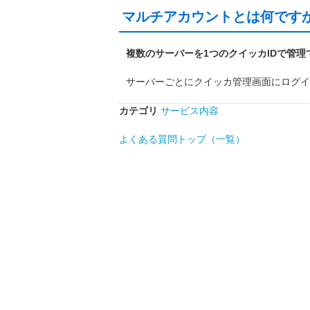
マルチアカウントとは何です
複数のサーバーを1つのクイッカIDで管理
サーバーごとにクイッカ管理画面にログイ
カテゴリ
サービス内容
よくある質問トップ（一覧）