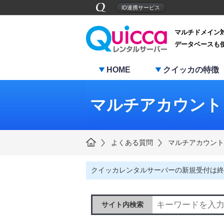
ID連携サービス
マルチドメイン
データベースも
HOME
クイッカの特徴
マルチアカウント
よくある質問
マルチアカウント
クイッカレンタルサーバーの新規受付は終
サイト内検索