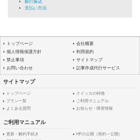
銀行振込
支払い方法
トップページ
会社概要
個人情報保護方針
利用規約
禁止事項
サイトマップ
お問い合わせ
記事作成代行サービス
サイトマップ
トップページ
クイッカの特徴
プラン一覧
ご利用マニュアル
よくある質問
お知らせ・障害情報
ご利用マニュアル
更新・解約手続き
HPの公開（契約～公開）