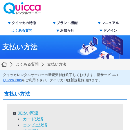
クイッカの特徴
プラン・機能
マニュアル
よくある質問
お知らせ
ドメイン
支払い方法
よくある質問
支払い方法
クイッカレンタルサーバーの新規受付は終了しております。新サービスの
Quicca Plus
をご利用下さい。クイッカIDは新規登録頂けます。
支払い方法
支払い関連
カード決済
コンビニ決済