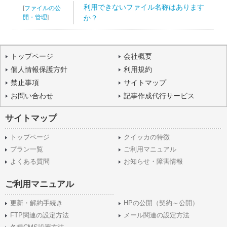
利用できないファイル名称はあります
[
ファイルの公
開・管理
]
か？
トップページ
会社概要
個人情報保護方針
利用規約
禁止事項
サイトマップ
お問い合わせ
記事作成代行サービス
サイトマップ
トップページ
クイッカの特徴
プラン一覧
ご利用マニュアル
よくある質問
お知らせ・障害情報
ご利用マニュアル
更新・解約手続き
HPの公開（契約～公開）
FTP関連の設定方法
メール関連の設定方法