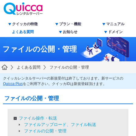
クイッカの特徴
プラン・機能
マニュアル
よくある質問
お知らせ
ドメイン
ファイルの公開・管理
よくある質問
ファイルの公開・管理
クイッカレンタルサーバーの新規受付は終了しております。新サービスの
Quicca Plus
をご利用下さい。クイッカIDは新規登録頂けます。
ファイルの公開・管理
ファイル操作・転送
ファイルアップロード、ファイル転送
ファイルの公開・管理