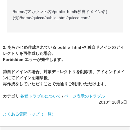
/home/(アカウント名)/public_html/(独自ドメイン名)
(例)/home/quicca/public_html/quicca.com/
2. あらかじめ作成されている public_html や 独自ドメインのディ
レクトリを再作成した場合、
Forbidden エラーが発生します。
独自ドメインの場合、対象ディレクトリを削除後、アドオンドメイ
ンにてドメインを削除後、
再作成をしていただくことで元通りご利用いただけます。
カテゴリ
各種トラブルについて
/
ページ表示のトラブル
2018年10月5日
よくある質問トップ（一覧）