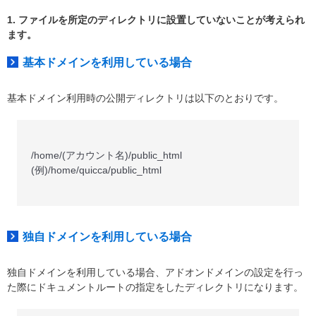
1. ファイルを所定のディレクトリに設置していないことが考えられ
ます。
基本ドメインを利用している場合
基本ドメイン利用時の公開ディレクトリは以下のとおりです。
/home/(アカウント名)/public_html
(例)/home/quicca/public_html
独自ドメインを利用している場合
独自ドメインを利用している場合、アドオンドメインの設定を行っ
た際にドキュメントルートの指定をしたディレクトリになります。