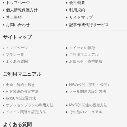
トップページ
会社概要
個人情報保護方針
利用規約
禁止事項
サイトマップ
お問い合わせ
記事作成代行サービス
サイトマップ
トップページ
クイッカの特徴
プラン一覧
ご利用マニュアル
よくある質問
お知らせ・障害情報
ご利用マニュアル
更新・解約手続き
HPの公開（契約～公開）
FTP関連の設定方法
メール関連の設定方法
各種CMS設置方法
オプションプランの利用方法
MySQL関連の設定方法
ドメイン関連の設定方法
その他のマニュアル
よくある質問