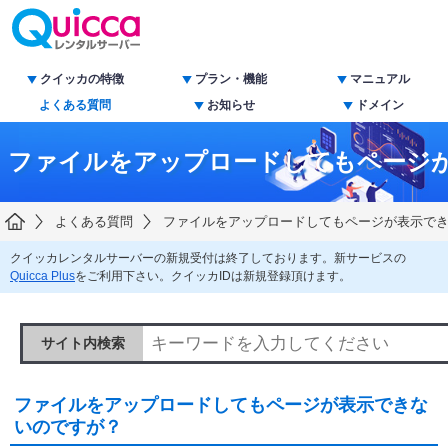
クイッカの特徴
プラン・機能
マニュアル
よくある質問
お知らせ
ドメイン
ファイルをアップロードしてもページ
よくある質問
ファイルをアップロードしてもページが表示で
クイッカレンタルサーバーの新規受付は終了しております。新サービスの
Quicca Plus
をご利用下さい。クイッカIDは新規登録頂けます。
サイト内検索
ファイルをアップロードしてもページが表示できな
いのですが？