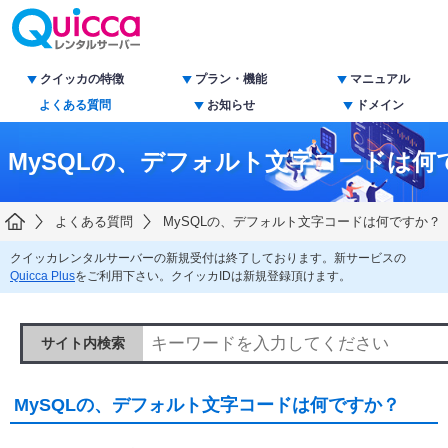
クイッカの特徴
プラン・機能
マニュアル
よくある質問
お知らせ
ドメイン
MySQLの、デフォルト文字コードは何
よくある質問
MySQLの、デフォルト文字コードは何ですか？
クイッカレンタルサーバーの新規受付は終了しております。新サービスの
Quicca Plus
をご利用下さい。クイッカIDは新規登録頂けます。
サイト内検索
MySQLの、デフォルト文字コードは何ですか？