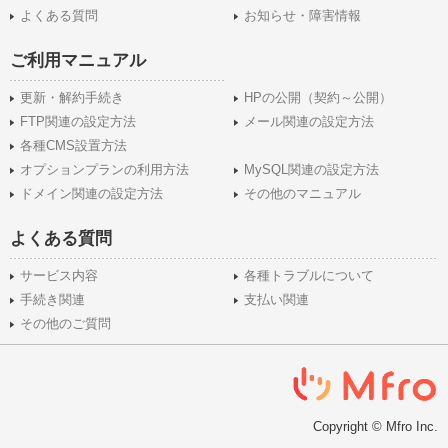
よくある質問
お知らせ・障害情報
ご利用マニュアル
更新・解約手続き
HPの公開（契約～公開）
FTP関連の設定方法
メール関連の設定方法
各種CMS設置方法
オプションプランの利用方法
MySQL関連の設定方法
ドメイン関連の設定方法
その他のマニュアル
よくある質問
サービス内容
各種トラブルについて
手続き関連
支払い関連
その他のご質問
Copyright © Mfro Inc.