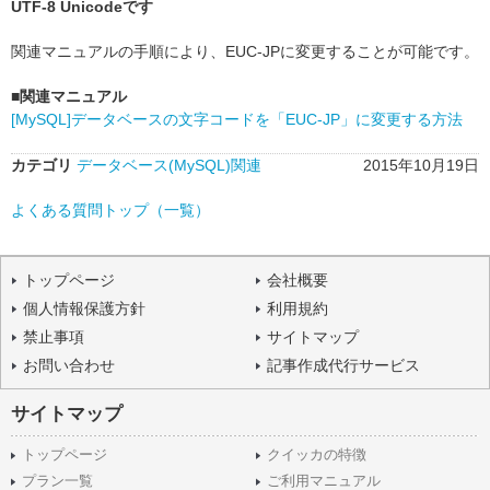
UTF-8 Unicodeです
関連マニュアルの手順により、EUC-JPに変更することが可能です。
■関連マニュアル
[MySQL]データベースの文字コードを「EUC-JP」に変更する方法
カテゴリ
データベース(MySQL)関連
2015年10月19日
よくある質問トップ（一覧）
トップページ
会社概要
個人情報保護方針
利用規約
禁止事項
サイトマップ
お問い合わせ
記事作成代行サービス
サイトマップ
トップページ
クイッカの特徴
プラン一覧
ご利用マニュアル