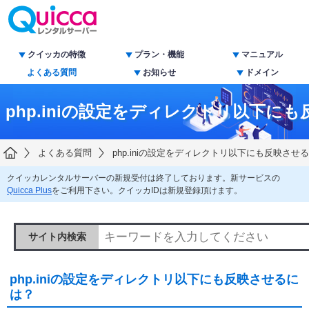
クイッカの特徴
プラン・機能
マニュアル
よくある質問
お知らせ
ドメイン
php.iniの設定をディレクトリ以下に
よくある質問
php.iniの設定をディレクトリ以下にも反映させ
クイッカレンタルサーバーの新規受付は終了しております。新サービスの
Quicca Plus
をご利用下さい。クイッカIDは新規登録頂けます。
サイト内検索
php.iniの設定をディレクトリ以下にも反映させるに
は？