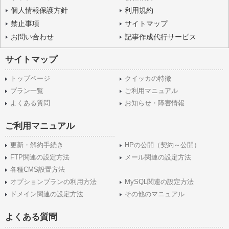
個人情報保護方針
利用規約
禁止事項
サイトマップ
お問い合わせ
記事作成代行サービス
サイトマップ
トップページ
クイッカの特徴
プラン一覧
ご利用マニュアル
よくある質問
お知らせ・障害情報
ご利用マニュアル
更新・解約手続き
HPの公開（契約～公開）
FTP関連の設定方法
メール関連の設定方法
各種CMS設置方法
オプションプランの利用方法
MySQL関連の設定方法
ドメイン関連の設定方法
その他のマニュアル
よくある質問