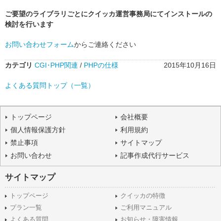
ご要望のライブラリごとにクイッカ運営事務局にてインストールの
検討を行います
お問い合わせフォーム
からご連絡ください
カテゴリ
CGI･PHP関連
/
PHPの仕様
2015年10月16日
よくある質問トップ（一覧）
トップページ
会社概要
個人情報保護方針
利用規約
禁止事項
サイトマップ
お問い合わせ
記事作成代行サービス
サイトマップ
トップページ
クイッカの特徴
プラン一覧
ご利用マニュアル
よくある質問
お知らせ・障害情報