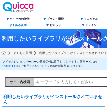
クイッカの特徴
プラン・機能
マニュアル
よくある質問
お知らせ
ドメイン
利用したいライブラリがインストール
よくある質問
利用したいライブラリがインストールされてい
クイッカレンタルサーバーの新規受付は終了しております。新サービスの
Quicca Plus
をご利用下さい。クイッカIDは新規登録頂けます。
サイト内検索
利用したいライブラリがインストールされていませ
ん