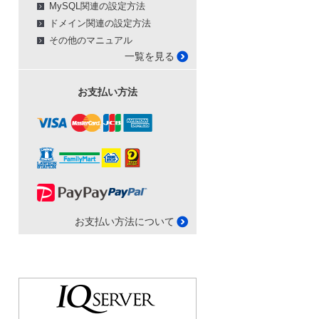
MySQL関連の設定方法
ドメイン関連の設定方法
その他のマニュアル
一覧を見る
お支払い方法
お支払い方法について