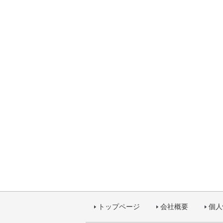
トップページ
会社概要
個人