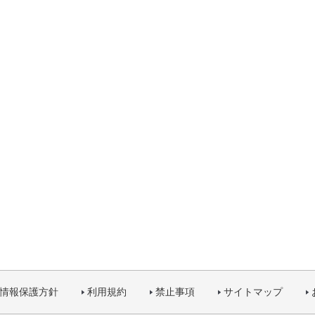
情報保護方針
利用規約
禁止事項
サイトマップ