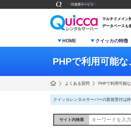
ID連携サービス
マルチドメイン
データベースも
HOME
クイッカの特徴
PHPで利用可能
よくある質問
PHPで利用可能
クイッカレンタルサーバーの新規受付は終
サイト内検索