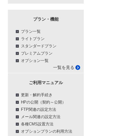
プラン・機能
プラン一覧
ライトプラン
スタンダードプラン
プレミアムプラン
オプション一覧
一覧を見る
ご利用マニュアル
更新・解約手続き
HPの公開（契約～公開）
FTP関連の設定方法
メール関連の設定方法
各種CMS設置方法
オプションプランの利用方法