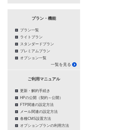
プラン・機能
プラン一覧
ライトプラン
スタンダードプラン
プレミアムプラン
オプション一覧
一覧を見る
ご利用マニュアル
更新・解約手続き
HPの公開（契約～公開）
FTP関連の設定方法
メール関連の設定方法
各種CMS設置方法
オプションプランの利用方法