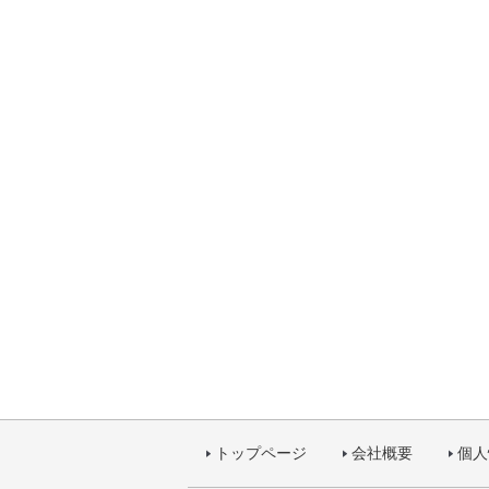
トップページ
会社概要
個人