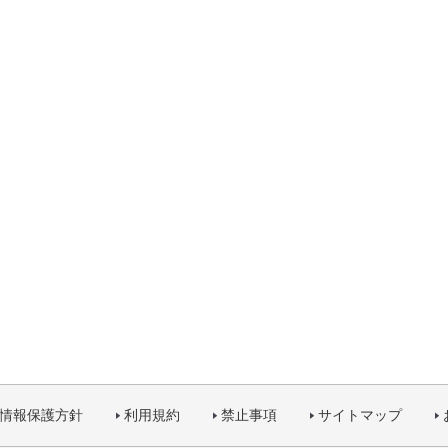
情報保護方針
利用規約
禁止事項
サイトマップ