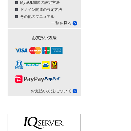
MySQL関連の設定方法
ドメイン関連の設定方法
その他のマニュアル
一覧を見る
お支払い方法
お支払い方法について