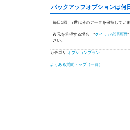
バックアップオプションは何
毎日1回、7世代分のデータを保持してい
復元を希望する場合、”
クイッカ管理画面
さい。
カテゴリ
オプションプラン
よくある質問トップ（一覧）