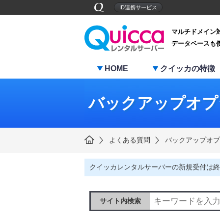
ID連携サービス
マルチドメイン
データベースも
HOME
クイッカの特徴
バックアップオプ
よくある質問
バックアップオプ
クイッカレンタルサーバーの新規受付は終
サイト内検索