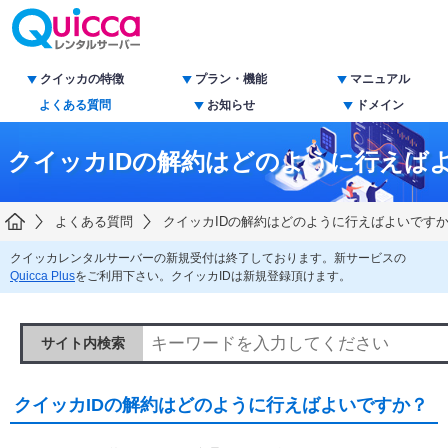
クイッカの特徴
プラン・機能
マニュアル
よくある質問
お知らせ
ドメイン
クイッカIDの解約はどのように行えば
よくある質問
クイッカIDの解約はどのように行えばよいです
クイッカレンタルサーバーの新規受付は終了しております。新サービスの
Quicca Plus
をご利用下さい。クイッカIDは新規登録頂けます。
サイト内検索
クイッカIDの解約はどのように行えばよいですか？