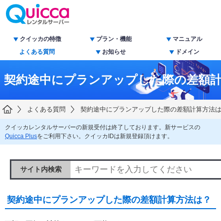
クイッカの特徴
プラン・機能
マニュアル
よくある質問
お知らせ
ドメイン
契約途中にプランアップした際の差額
よくある質問
契約途中にプランアップした際の差額計算方法
クイッカレンタルサーバーの新規受付は終了しております。新サービスの
Quicca Plus
をご利用下さい。クイッカIDは新規登録頂けます。
サイト内検索
契約途中にプランアップした際の差額計算方法は？