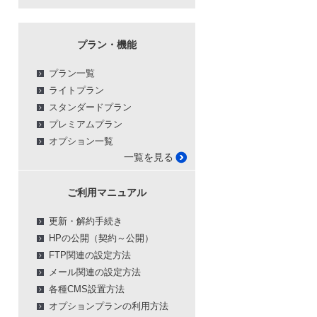
プラン・機能
プラン一覧
ライトプラン
スタンダードプラン
プレミアムプラン
オプション一覧
一覧を見る
ご利用マニュアル
更新・解約手続き
HPの公開（契約～公開）
FTP関連の設定方法
メール関連の設定方法
各種CMS設置方法
オプションプランの利用方法