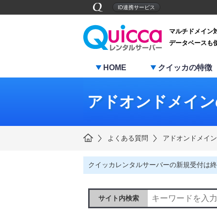
ID連携サービス
マルチドメイン
データベースも
HOME
クイッカの特徴
アドオンドメイン
よくある質問
アドオンドメイン
クイッカレンタルサーバーの新規受付は終
サイト内検索