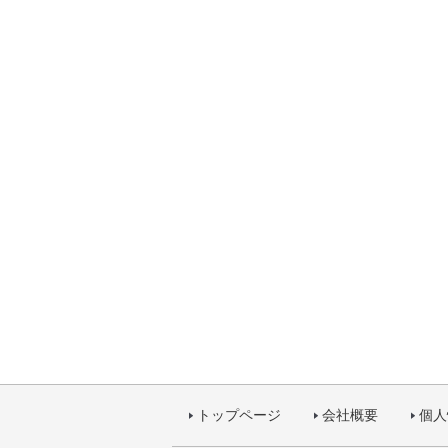
トップページ
会社概要
個人