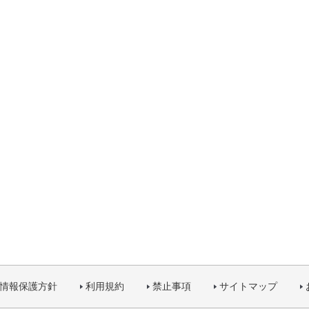
情報保護方針
利用規約
禁止事項
サイトマップ