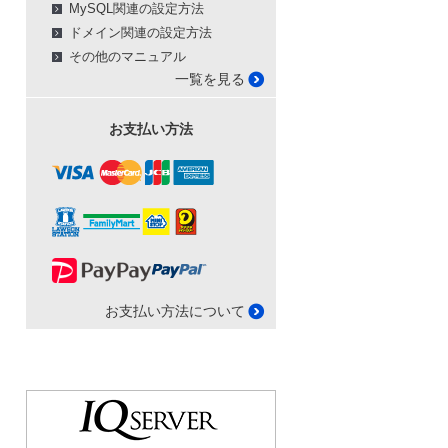
MySQL関連の設定方法
ドメイン関連の設定方法
その他のマニュアル
一覧を見る
お支払い方法
お支払い方法について