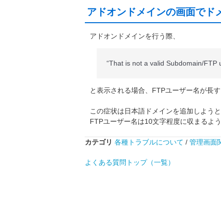
アドオンドメインの画面でド
アドオンドメインを行う際、
“That is not a valid Subdomain/FTP
と表示される場合、FTPユーザー名が長
この症状は日本語ドメインを追加しようと
FTPユーザー名は10文字程度に収まるよ
カテゴリ
各種トラブルについて
/
管理画面
よくある質問トップ（一覧）