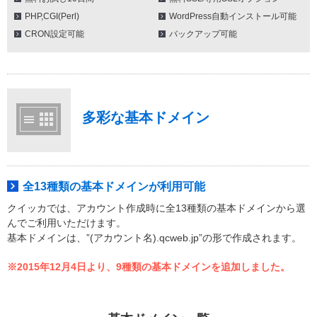
PHP,CGI(Perl)
WordPress自動インストール可能
CRON設定可能
バックアップ可能
多彩な基本ドメイン
全13種類の基本ドメインが利用可能
クイッカでは、アカウント作成時に全13種類の基本ドメインから選
んでご利用いただけます。
基本ドメインは、”(アカウント名).qcweb.jp”の形で作成されます。
※2015年12月4日より、9種類の基本ドメインを追加しました。