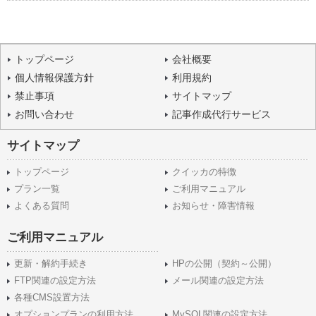
トップページ
会社概要
個人情報保護方針
利用規約
禁止事項
サイトマップ
お問い合わせ
記事作成代行サービス
サイトマップ
トップページ
クイッカの特徴
プラン一覧
ご利用マニュアル
よくある質問
お知らせ・障害情報
ご利用マニュアル
更新・解約手続き
HPの公開（契約～公開）
FTP関連の設定方法
メール関連の設定方法
各種CMS設置方法
オプションプランの利用方法
MySQL関連の設定方法