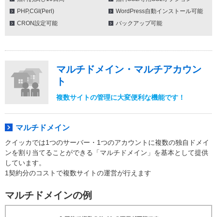
PHP,CGI(Perl)
WordPress自動インストール可能
CRON設定可能
バックアップ可能
マルチドメイン・マルチアカウン
ト
複数サイトの管理に大変便利な機能です！
マルチドメイン
クイッカでは1つのサーバー・1つのアカウントに複数の独自ドメイ
ンを割り当てることができる「マルチドメイン」を基本として提供
しています。
1契約分のコストで複数サイトの運営が行えます
マルチドメインの例