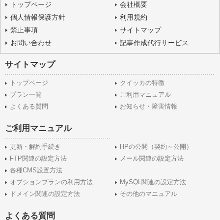
トップページ
会社概要
個人情報保護方針
利用規約
禁止事項
サイトマップ
お問い合わせ
記事作成代行サービス
サイトマップ
トップページ
クイッカの特徴
プラン一覧
ご利用マニュアル
よくある質問
お知らせ・障害情報
ご利用マニュアル
更新・解約手続き
HPの公開（契約～公開）
FTP関連の設定方法
メール関連の設定方法
各種CMS設置方法
オプションプランの利用方法
MySQL関連の設定方法
ドメイン関連の設定方法
その他のマニュアル
よくある質問