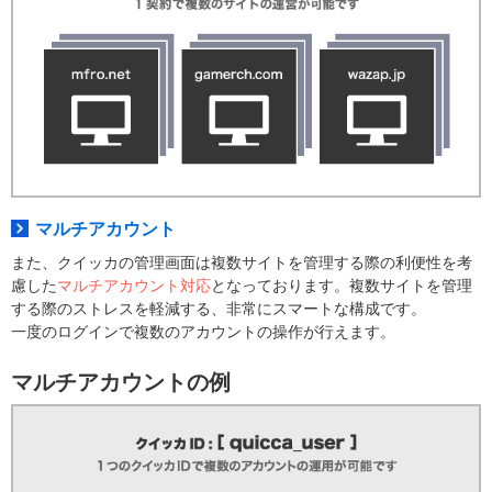
マルチアカウント
また、クイッカの管理画面は複数サイトを管理する際の利便性を考
慮した
マルチアカウント対応
となっております。複数サイトを管理
する際のストレスを軽減する、非常にスマートな構成です。
一度のログインで複数のアカウントの操作が行えます。
マルチアカウントの例